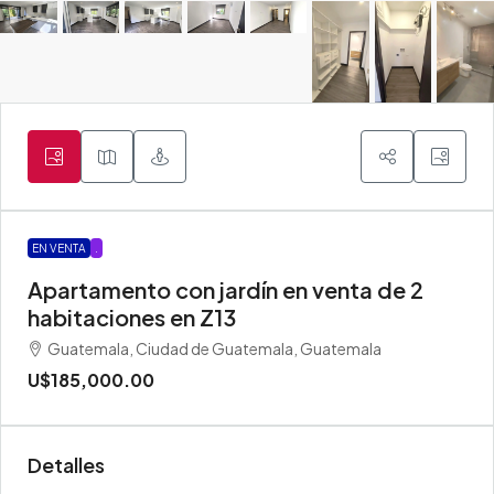
EN VENTA
.
Apartamento con jardín en venta de 2
habitaciones en Z13
Guatemala, Ciudad de Guatemala, Guatemala
U$185,000.00
Detalles