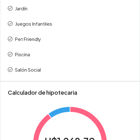
Jardín
Juegos Infantiles
Pet Friendly
Piscina
Salón Social
Calculador de hipotecaria