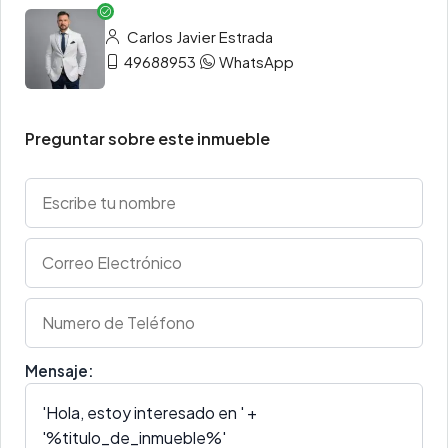
Carlos Javier Estrada
49688953
WhatsApp
Preguntar sobre este inmueble
Mensaje: