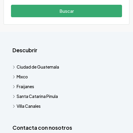
Buscar
Descubrir
Ciudad de Guatemala
Mixco
Fraijanes
Santa Catarina Pinula
Villa Canales
Contacta con nosotros