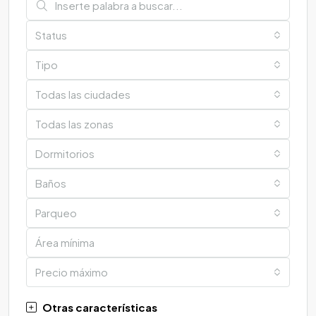
Status
Tipo
Todas las ciudades
Todas las zonas
Dormitorios
Baños
Parqueo
Precio máximo
Otras características