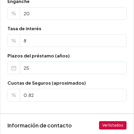
Enganche
%
Tasa de interés
%
Plazos del préstamo (años)
Cuotas de Seguros (aproximados)
%
Información de contacto
Ver listados