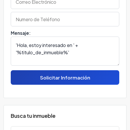
Mensaje:
Solicitar Información
Busca tu inmueble