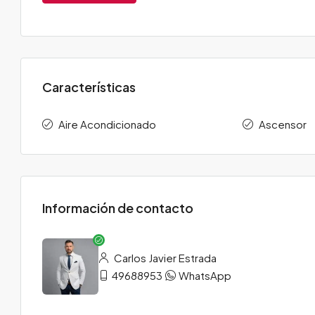
Características
Aire Acondicionado
Ascensor
Información de contacto
Carlos Javier Estrada
49688953
WhatsApp