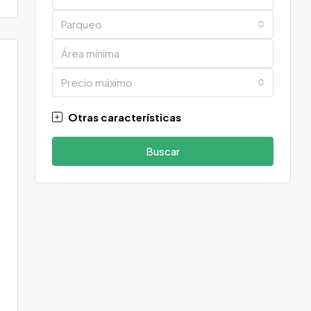
Parqueo
Precio máximo
Otras características
Buscar