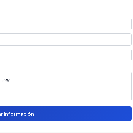
ar Información