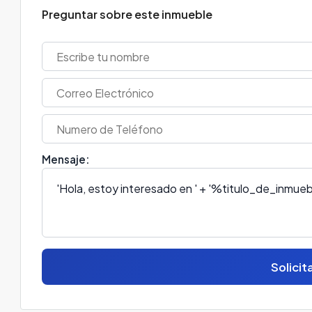
Preguntar sobre este inmueble
Mensaje:
Solicit