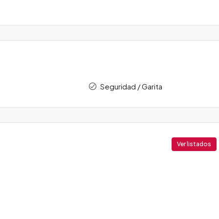
Seguridad / Garita
Ver listados