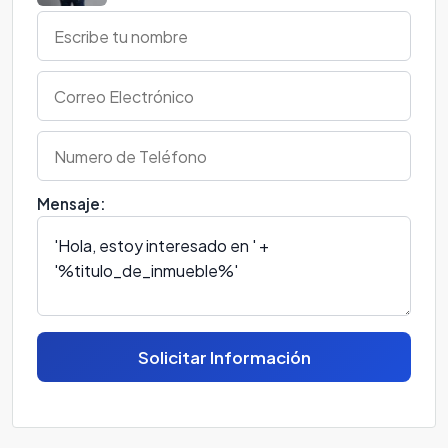
Mensaje:
Solicitar Información