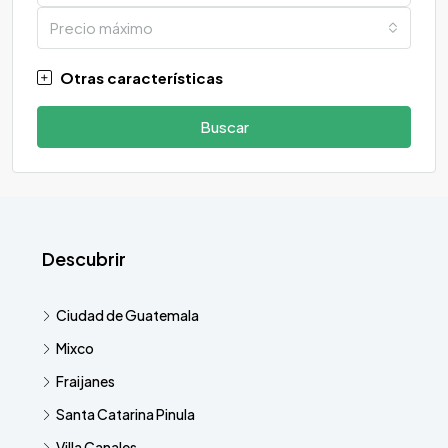
Precio máximo
Otras características
Buscar
Descubrir
Ciudad de Guatemala
Mixco
Fraijanes
Santa Catarina Pinula
Villa Canales