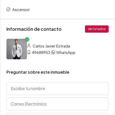
Ascensor
Información de contacto
Ver listados
Carlos Javier Estrada
49688953
WhatsApp
Preguntar sobre este inmueble