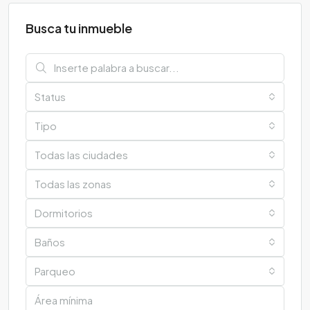
Busca tu inmueble
Status
Tipo
Todas las ciudades
Todas las zonas
Dormitorios
Baños
Parqueo