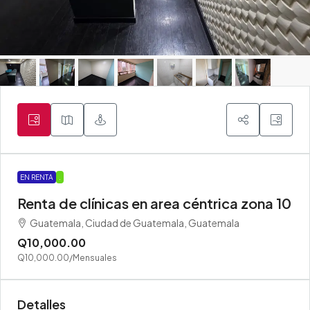
EN RENTA
.
Renta de clínicas en area céntrica zona 10
Guatemala, Ciudad de Guatemala, Guatemala
Q10,000.00
Q10,000.00
/Mensuales
Detalles