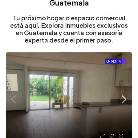
Guatemala
Tu próximo hogar o espacio comercial
está aquí. Explora Inmuebles exclusivos
en Guatemala y cuenta con asesoría
experta desde el primer paso.
EN RENTA
.