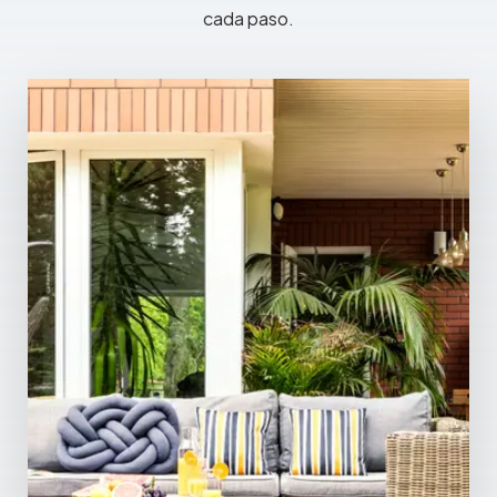
cada paso.