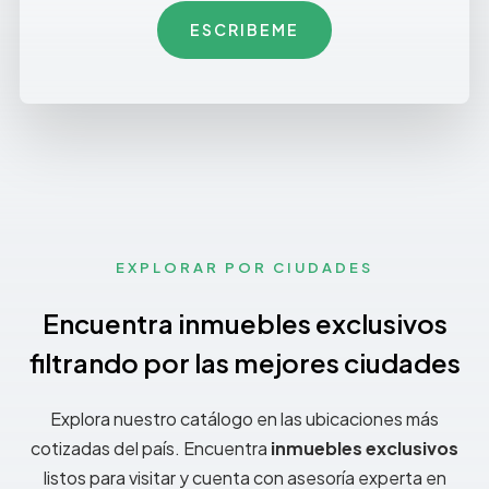
ESCRIBEME
EXPLORAR POR CIUDADES
Encuentra inmuebles exclusivos
filtrando por las mejores ciudades
Explora nuestro catálogo en las ubicaciones más
cotizadas del país. Encuentra
inmuebles exclusivos
listos para visitar y cuenta con asesoría experta en