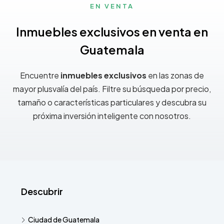
EN VENTA
Inmuebles exclusivos en venta en
Guatemala
Encuentre
inmuebles exclusivos
en las zonas de
mayor plusvalía del país. Filtre su búsqueda por precio,
tamaño o características particulares y descubra su
próxima inversión inteligente con nosotros.
Descubrir
Ciudad de Guatemala