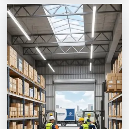
Apartamento