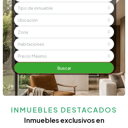
Tipo de inmueble
Ubicación
Zona
Habitaciones
Precio Máximo
Buscar
INMUEBLES DESTACADOS
Inmuebles exclusivos en