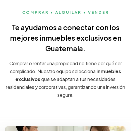
COMPRAR • ALQUILAR • VENDER
Te ayudamos a conectar con los
mejores inmuebles exclusivos en
Guatemala.
Comprar o rentar una propiedad no tiene por qué ser
complicado. Nuestro equipo selecciona
inmuebles
exclusivos
que se adaptan a tus necesidades
residenciales y corporativas, garantizando una inversión
segura.