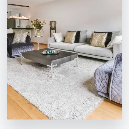
MÁS DETALLES
342 Propiedades