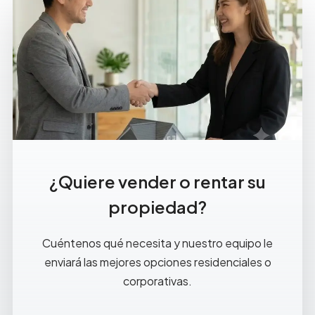
¿Quiere vender o rentar su
propiedad?
Cuéntenos qué necesita y nuestro equipo le
enviará las mejores opciones residenciales o
corporativas.