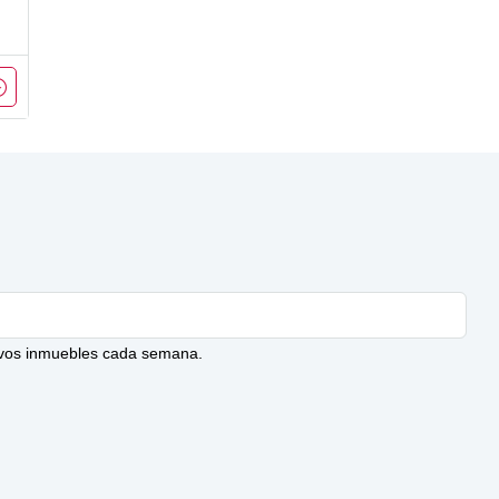
evos inmuebles cada semana.