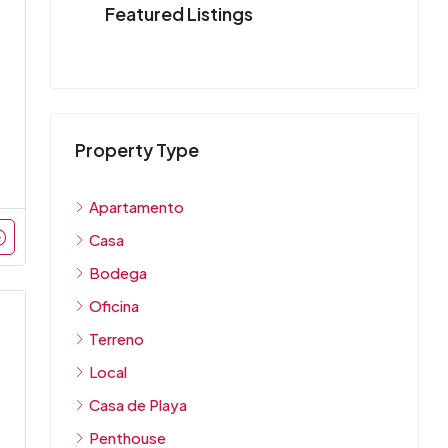
Featured Listings
Property Type
Apartamento
Casa
Bodega
Oficina
Terreno
Local
Casa de Playa
Penthouse