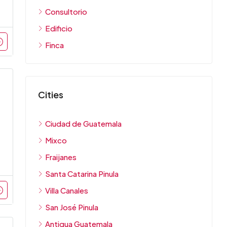
Consultorio
Edificio
Finca
Cities
Ciudad de Guatemala
Mixco
Fraijanes
Santa Catarina Pinula
Villa Canales
San José Pinula
Antigua Guatemala