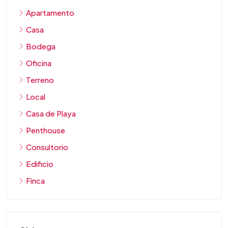
Apartamento
Casa
Bodega
Oficina
Terreno
Local
Casa de Playa
Penthouse
Consultorio
Edificio
Finca