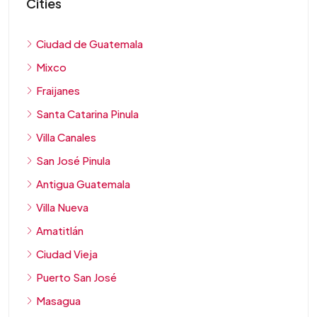
Cities
Ciudad de Guatemala
Mixco
Fraijanes
Santa Catarina Pinula
Villa Canales
San José Pinula
Antigua Guatemala
Villa Nueva
Amatitlán
Ciudad Vieja
Puerto San José
Masagua