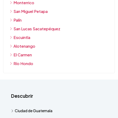
Monterrico
San Miguel Petapa
Palín
San Lucas Sacatepéquez
Escuintla
Alotenango
El Carmen
Río Hondo
Descubrir
Ciudad de Guatemala